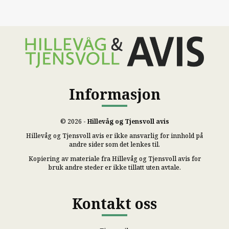
Informasjon
© 2026 -
Hillevåg og Tjensvoll avis
Hillevåg og Tjensvoll avis er ikke ansvarlig for innhold på
andre sider som det lenkes til.
Kopiering av materiale fra Hillevåg og Tjensvoll avis for
bruk andre steder er ikke tillatt uten avtale.
Kontakt oss