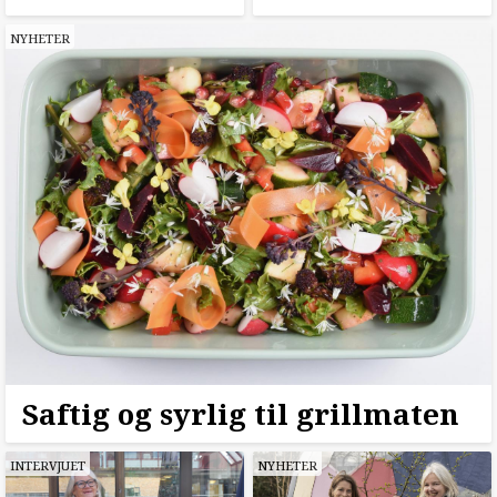
NYHETER
Saftig og syrlig til grillmaten
INTERVJUET
NYHETER