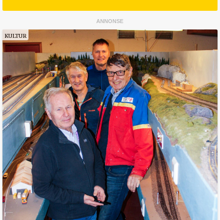
KULTUR