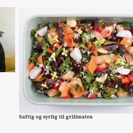
Saftig og syrlig til grillmaten