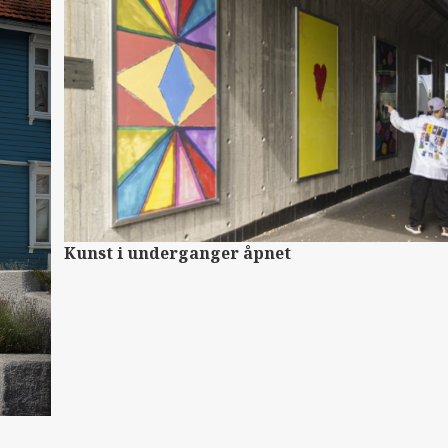
Kunst i underganger åpnet