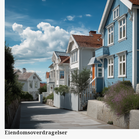
Eiendomsoverdragelser