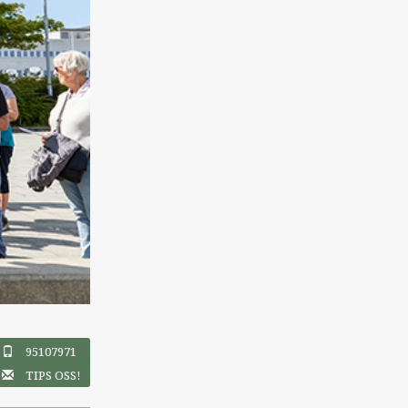
95107971
TIPS OSS!