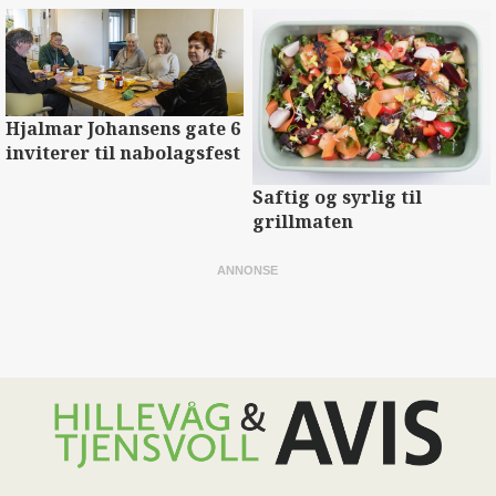
Hjalmar Johansens gate 6
inviterer til nabolagsfest
Saftig og syrlig til
grillmaten