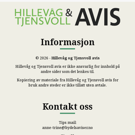
Informasjon
© 2026 -
Hillevåg og Tjensvoll avis
Hillevåg og Tjensvoll avis er ikke ansvarlig for innhold på
andre sider som det lenkes til.
Kopiering av materiale fra Hillevåg og Tjensvoll avis for
bruk andre steder er ikke tillatt uten avtale.
Kontakt oss
Tips mail:
anne-trine@bydelsaviser.no