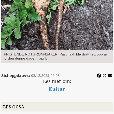
FRISTENDE ROTGRØNNSAKER: Pastinakk ble dratt rett opp av
jorden denne dagen i april.
Sist oppdatert:
02.12.2025 09:03
Les mer om:
Kultur
LES OGSÅ