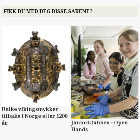
FIKK DU MED DEG DISSE SAKENE?
Unike vikingsmykker
tilbake i Norge etter 1200
Juniorklubben - Open
år
Hands