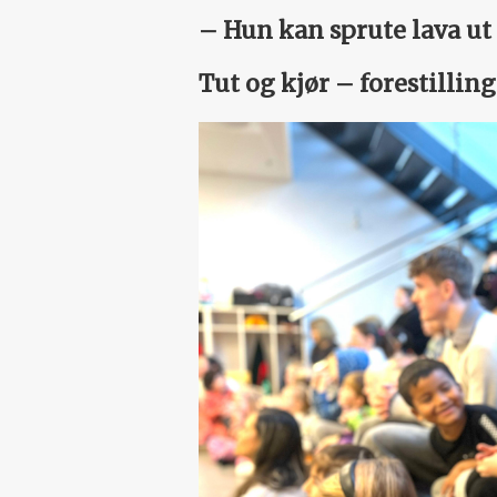
– Hun kan sprute lava ut
Tut og kjør – forestilling