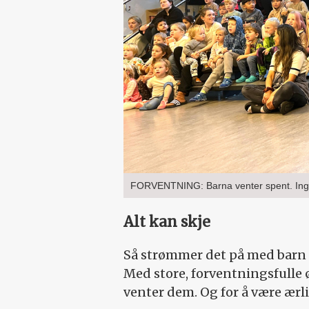
FORVENTNING: Barna venter spent. Inge
Alt kan skje
Så strømmer det på med barn 
Med store, forventningsfulle 
venter dem. Og for å være ærli