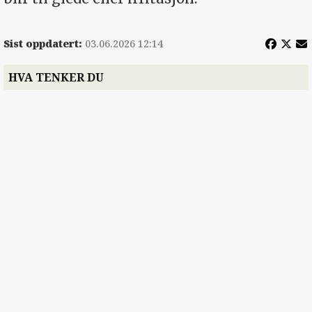
Sist oppdatert:
03.06.2026 12:14
HVA TENKER DU