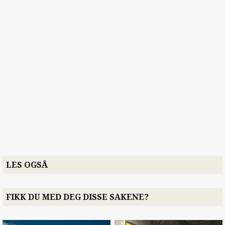
LES OGSÅ
FIKK DU MED DEG DISSE SAKENE?