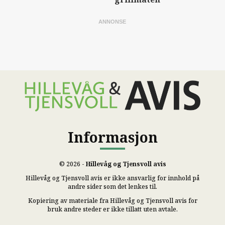
Informasjon
© 2026 -
Hillevåg og Tjensvoll avis
Hillevåg og Tjensvoll avis er ikke ansvarlig for innhold på
andre sider som det lenkes til.
Kopiering av materiale fra Hillevåg og Tjensvoll avis for
bruk andre steder er ikke tillatt uten avtale.