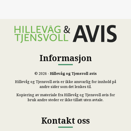
Informasjon
© 2026 -
Hillevåg og Tjensvoll avis
Hillevåg og Tjensvoll avis er ikke ansvarlig for innhold på
andre sider som det lenkes til.
Kopiering av materiale fra Hillevåg og Tjensvoll avis for
bruk andre steder er ikke tillatt uten avtale.
Kontakt oss