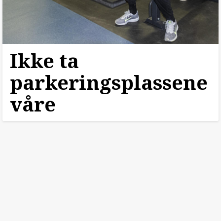
Ikke ta
parkeringsplassene
våre