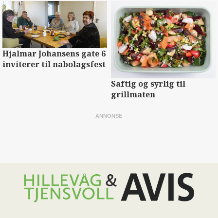
Hjalmar Johansens gate 6
inviterer til nabolagsfest
Saftig og syrlig til
grillmaten