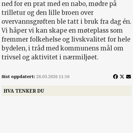
ned for en prat med en nabo, mødre på
trilletur og den lille broen over
overvannsgrøften ble tatt i bruk fra dag én.
Vi håper vi kan skape en møteplass som
fremmer folkehelse og livskvalitet for hele
bydelen, i tråd med kommunens mål om
trivsel og aktivitet i nærmiljøet.
Sist oppdatert:
26.03.2026 11:56
HVA TENKER DU