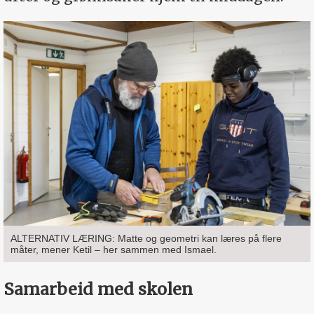
ALTERNATIV LÆRING: Matte og geometri kan læres på flere
måter, mener Ketil – her sammen med Ismael.
Samarbeid med skolen