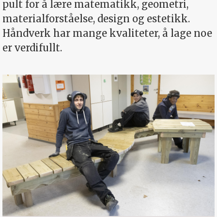
pult for å lære matematikk, geometri,
materialforståelse, design og estetikk.
Håndverk har mange kvaliteter, å lage noe
er verdifullt.